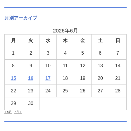
月別アーカイブ
2026年6月
月
火
水
木
金
土
日
1
2
3
4
5
6
7
8
9
10
11
12
13
14
15
16
17
18
19
20
21
22
23
24
25
26
27
28
29
30
« 5月
7月 »