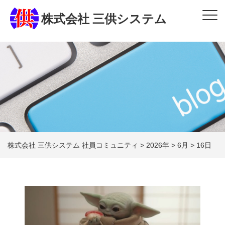
株式会社 三供システム
株式会社 三供システム 社員コミュニティ
>
2026年
>
6月
>
16日