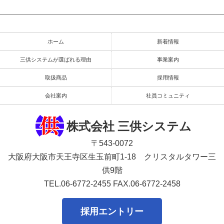
ホーム
新着情報
三供システムが選ばれる理由
事業案内
取扱商品
採用情報
会社案内
社員コミュニティ
株式会社 三供システム
〒543-0072
大阪府大阪市天王寺区生玉前町1-18 クリスタルタワー三
供9階
TEL.06-6772-2455
FAX.06-6772-2458
採用エントリー