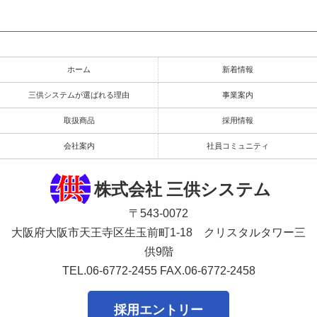
ホーム
新着情報
三供システムが選ばれる理由
事業案内
取扱商品
採用情報
会社案内
社員コミュニティ
株式会社 三供システム
〒543-0072
大阪府大阪市天王寺区生玉前町1-18 クリスタルタワー三
供9階
TEL.06-6772-2455
FAX.06-6772-2458
採用エントリー