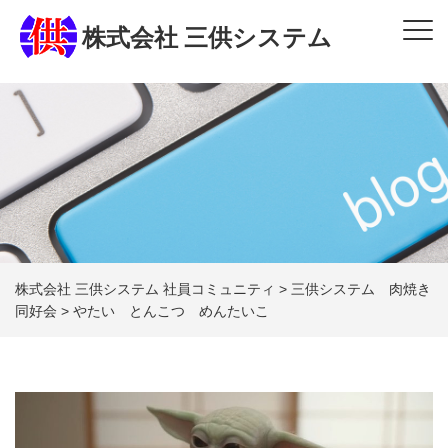
株式会社 三供システム
株式会社 三供システム 社員コミュニティ
>
三供システム 肉焼き
同好会
>
やたい とんこつ めんたいこ