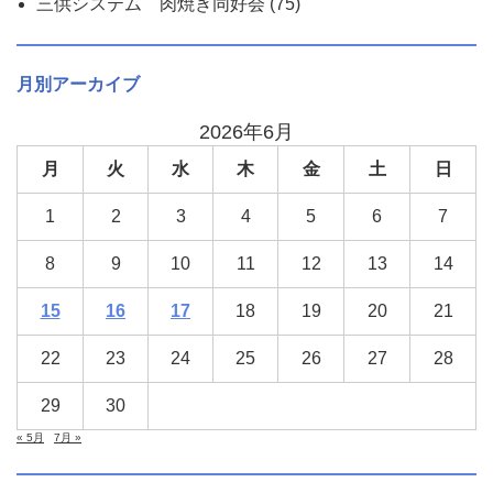
三供システム 肉焼き同好会
(75)
月別アーカイブ
2026年6月
月
火
水
木
金
土
日
1
2
3
4
5
6
7
8
9
10
11
12
13
14
15
16
17
18
19
20
21
22
23
24
25
26
27
28
29
30
« 5月
7月 »