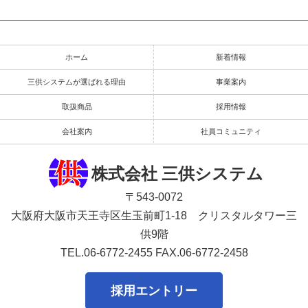
ホーム
新着情報
三供システムが選ばれる理由
事業案内
取扱商品
採用情報
会社案内
社員コミュニティ
株式会社 三供システム
〒543-0072
大阪府大阪市天王寺区生玉前町1-18 クリスタルタワー三
供9階
TEL.06-6772-2455
FAX.06-6772-2458
採用エントリー