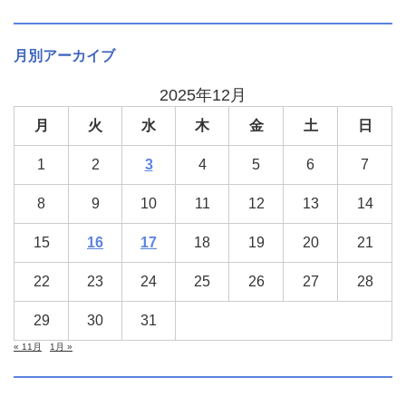
月別アーカイブ
2025年12月
月
火
水
木
金
土
日
1
2
3
4
5
6
7
8
9
10
11
12
13
14
15
16
17
18
19
20
21
22
23
24
25
26
27
28
29
30
31
« 11月
1月 »