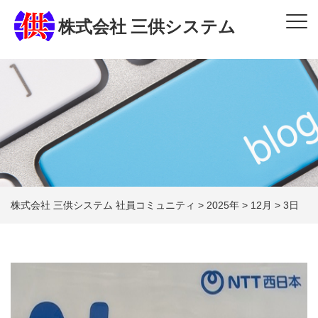
株式会社 三供システム
株式会社 三供システム 社員コミュニティ
>
2025年
>
12月
>
3日