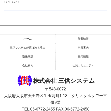
« 8月
10月 »
ホーム
新着情報
三供システムが選ばれる理由
事業案内
取扱商品
採用情報
会社案内
社員コミュニティ
株式会社 三供システム
〒543-0072
大阪府大阪市天王寺区生玉前町1-18 クリスタルタワー三
供9階
TEL.06-6772-2455
FAX.06-6772-2458