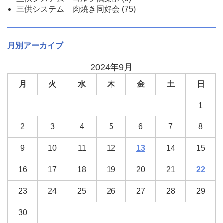
三供システム 肉焼き同好会
(75)
月別アーカイブ
2024年9月
月
火
水
木
金
土
日
1
2
3
4
5
6
7
8
9
10
11
12
13
14
15
16
17
18
19
20
21
22
23
24
25
26
27
28
29
30