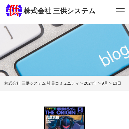
株式会社 三供システム
株式会社 三供システム 社員コミュニティ
>
2024年
>
9月
>
13日