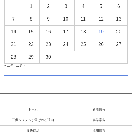
1
2
3
4
5
6
7
8
9
10
11
12
13
14
15
16
17
18
19
20
21
22
23
24
25
26
27
28
29
30
« 10月
12月 »
ホーム
新着情報
三供システムが選ばれる理由
事業案内
取扱商品
採用情報