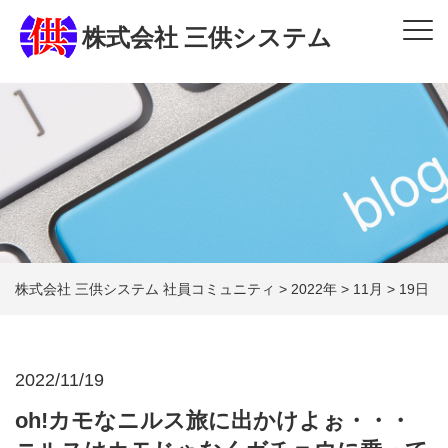
株式会社 三供システム
株式会社 三供システム 社員コミュニティ
>
2022年
>
11月
>
19日
2022/11/19
oh!カモなニルス旅に出かけよぉ・・・