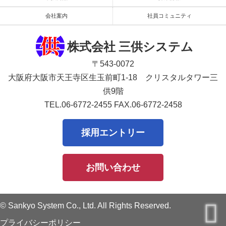
会社案内
社員コミュニティ
株式会社 三供システム
〒543-0072
大阪府大阪市天王寺区生玉前町1-18 クリスタルタワー三
供9階
TEL.06-6772-2455
FAX.06-6772-2458
採用エントリー
お問い合わせ
© Sankyo System Co., Ltd. All Rights Reserved.
プライバシーポリシー