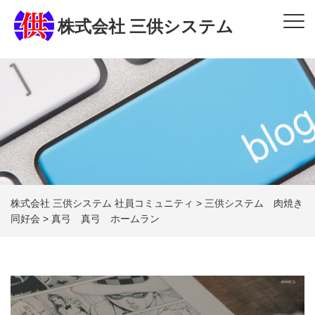
株式会社 三供システム
株式会社 三供システム 社員コミュニティ
>
三供システム 肉焼き
同好会
>
真弓 真弓 ホームラン