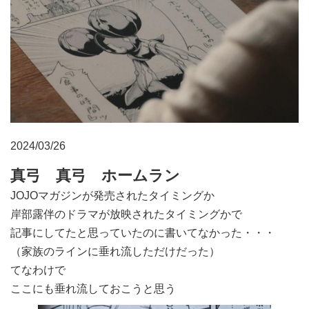
2024/03/26
真弓 真弓 ホームラン
JOJOマガジンが発売されたタイミングか
岸部露伴のドラマが放映されたタイミングかで
記事にしてたと思っていたのに書いてなかった・・・
（家族のラインに垂れ流しただけだった）
てなわけで
ここにも垂れ流しておこうと思う