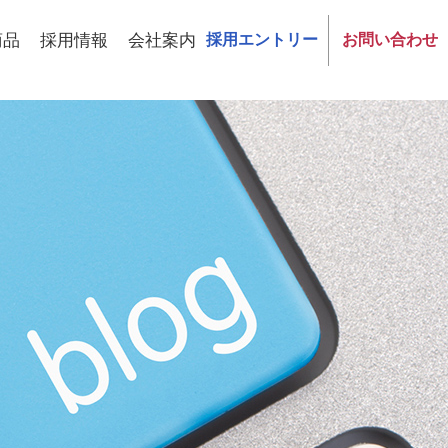
商品
採用情報
会社案内
採用エントリー
お問い合わせ