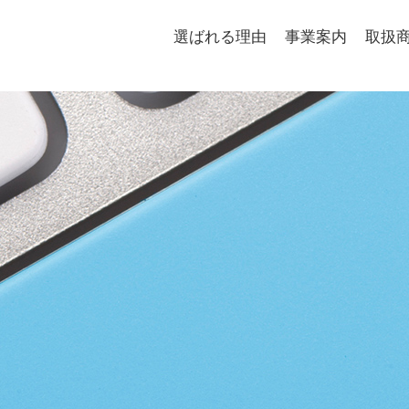
選ばれる理由
事業案内
取扱