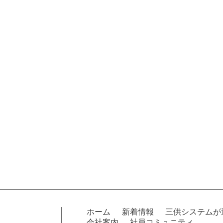
ホーム
新着情報
三供システムが
会社案内
社員コミュニティ