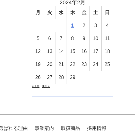
2024年2月
月
火
水
木
金
土
日
1
2
3
4
5
6
7
8
9
10
11
12
13
14
15
16
17
18
19
20
21
22
23
24
25
26
27
28
29
« 1月
3月 »
選ばれる理由
事業案内
取扱商品
採用情報