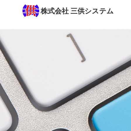
株式会社 三供システム