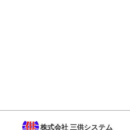
株式会社 三供システム