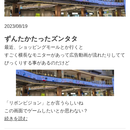
2023/08/19
ずんたかたったズンタタ
最近、ショッピングモールとか行くと
すごく横長なモニターがあって広告動画が流れたりしてて
びっくりする事があるのだけど
「リボンビジョン」とか言うらしいね
この画面でゲームしたいとか思わない？
続きを読む