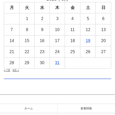
月
火
水
木
金
土
日
1
2
3
4
5
6
7
8
9
10
11
12
13
14
15
16
17
18
19
20
21
22
23
24
25
26
27
28
29
30
31
« 7月
9月 »
ホーム
新着情報