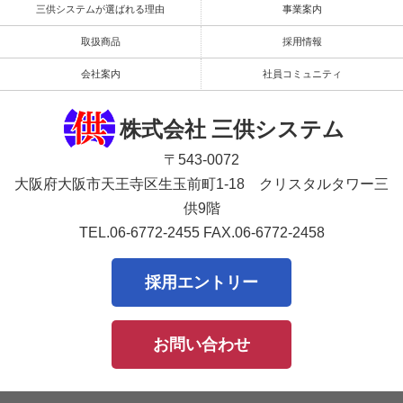
三供システムが選ばれる理由
事業案内
取扱商品
採用情報
会社案内
社員コミュニティ
株式会社 三供システム
〒543-0072
大阪府大阪市天王寺区生玉前町1-18 クリスタルタワー三
供9階
TEL.06-6772-2455
FAX.06-6772-2458
採用エントリー
お問い合わせ