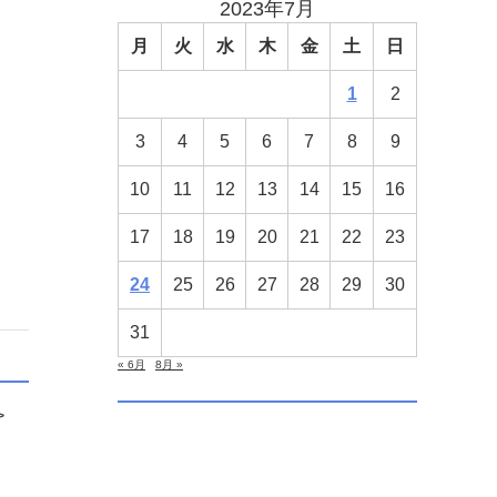
2023年7月
月
火
水
木
金
土
日
1
2
3
4
5
6
7
8
9
10
11
12
13
14
15
16
17
18
19
20
21
22
23
24
25
26
27
28
29
30
31
« 6月
8月 »
>