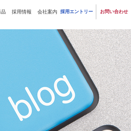
商品
採用情報
会社案内
採用エントリー
お問い合わせ