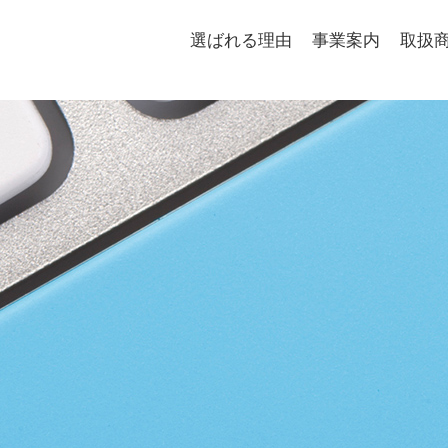
選ばれる理由
事業案内
取扱