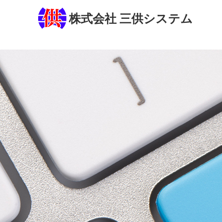
株式会社 三供システム