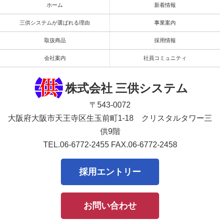
ホーム
新着情報
三供システムが選ばれる理由
事業案内
取扱商品
採用情報
会社案内
社員コミュニティ
株式会社 三供システム
〒543-0072
大阪府大阪市天王寺区生玉前町1-18 クリスタルタワー三
供9階
TEL.06-6772-2455
FAX.06-6772-2458
採用エントリー
お問い合わせ