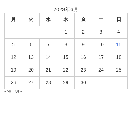
2023年6月
月
火
水
木
金
土
日
1
2
3
4
5
6
7
8
9
10
11
12
13
14
15
16
17
18
19
20
21
22
23
24
25
26
27
28
29
30
« 5月
7月 »