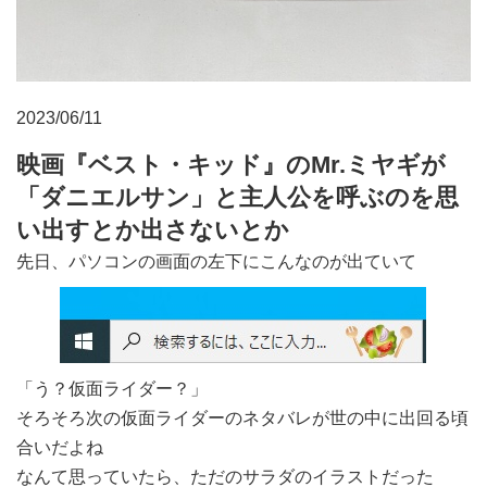
2023/06/11
映画『ベスト・キッド』のMr.ミヤギが
「ダニエルサン」と主人公を呼ぶのを思
い出すとか出さないとか
先日、パソコンの画面の左下にこんなのが出ていて
「う？仮面ライダー？」
そろそろ次の仮面ライダーのネタバレが世の中に出回る頃
合いだよね
なんて思っていたら、ただのサラダのイラストだった