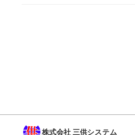
株式会社 三供システム