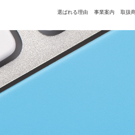
選ばれる理由
事業案内
取扱