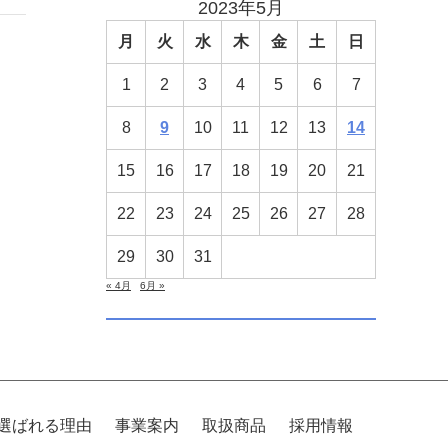
2023年5月
月
火
水
木
金
土
日
1
2
3
4
5
6
7
8
9
10
11
12
13
14
15
16
17
18
19
20
21
22
23
24
25
26
27
28
29
30
31
« 4月
6月 »
選ばれる理由
事業案内
取扱商品
採用情報