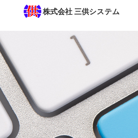
株式会社 三供システム