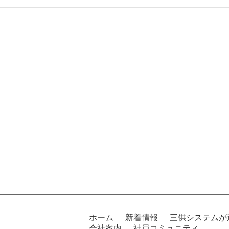
ホーム
新着情報
三供システムが
会社案内
社員コミュニティ