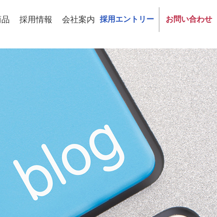
商品
採用情報
会社案内
採用エントリー
お問い合わせ