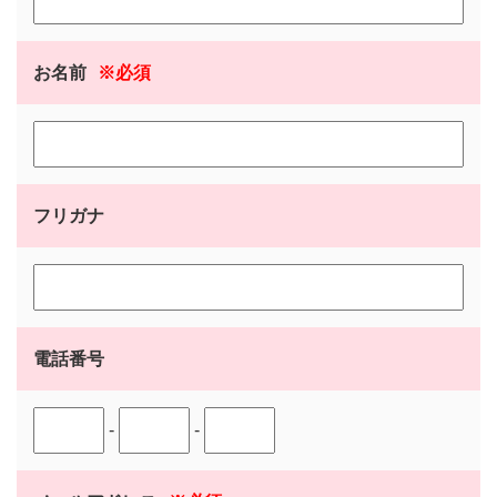
お名前
※必須
フリガナ
電話番号
-
-