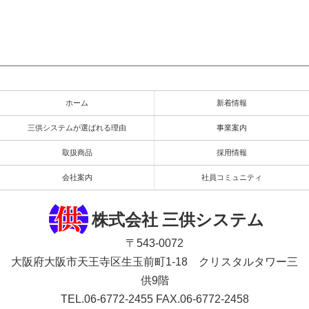
ホーム
新着情報
三供システムが選ばれる理由
事業案内
取扱商品
採用情報
会社案内
社員コミュニティ
株式会社 三供システム
〒543-0072
大阪府大阪市天王寺区生玉前町1-18 クリスタルタワー三
供9階
TEL.06-6772-2455
FAX.06-6772-2458