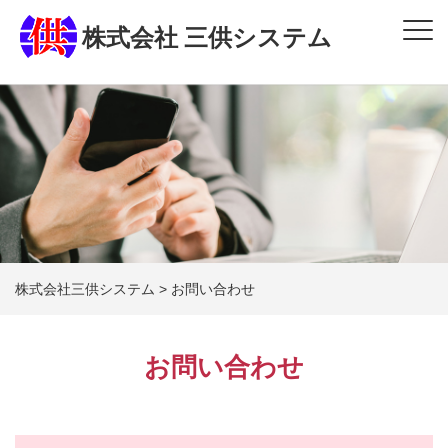
株式会社 三供システム
株式会社三供システム
>
お問い合わせ
お問い合わせ