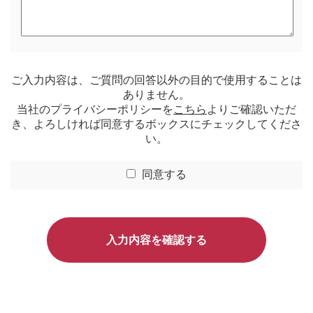
ご入力内容は、ご質問の回答以外の目的で使用することは
ありません。
当社のプライバシーポリシーを
こちら
よりご確認いただ
き、よろしければ同意するボックスにチェックしてくださ
い。
同意する