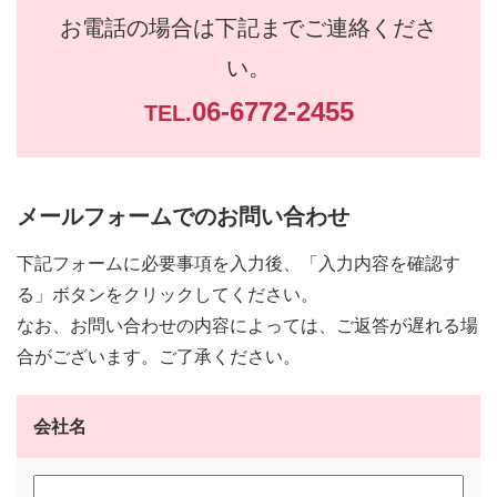
お電話の場合は下記までご連絡くださ
い。
06-6772-2455
TEL.
メールフォームでのお問い合わせ
下記フォームに必要事項を入力後、「入力内容を確認す
る」ボタンをクリックしてください。
なお、お問い合わせの内容によっては、ご返答が遅れる場
合がございます。ご了承ください。
会社名