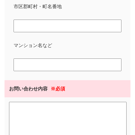
市区郡町村・町名番地
マンション名など
お問い合わせ内容
※必須