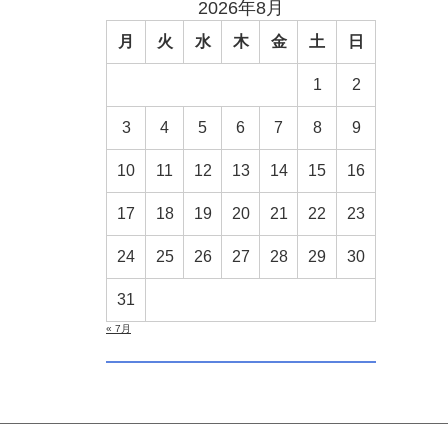
2026年8月
月
火
水
木
金
土
日
1
2
3
4
5
6
7
8
9
10
11
12
13
14
15
16
17
18
19
20
21
22
23
24
25
26
27
28
29
30
31
« 7月