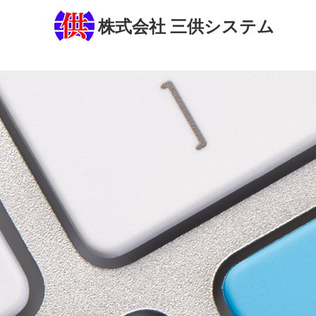
株式会社 三供システム