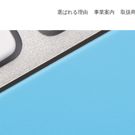
選ばれる理由
事業案内
取扱