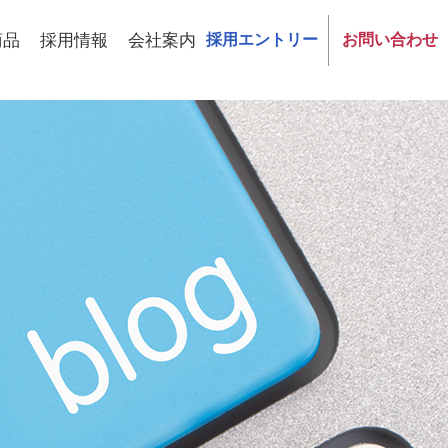
商品
採用情報
会社案内
採用エントリー
お問い合わせ