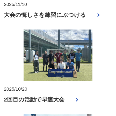
2025/11/10
大会の悔しさを練習にぶつける
2025/10/20
2回目の活動で早速大会