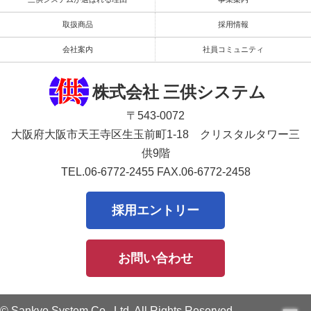
取扱商品
採用情報
会社案内
社員コミュニティ
株式会社 三供システム
〒543-0072
大阪府大阪市天王寺区生玉前町1-18 クリスタルタワー三
供9階
TEL.06-6772-2455
FAX.06-6772-2458
採用エントリー
お問い合わせ
© Sankyo System Co., Ltd. All Rights Reserved.