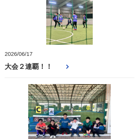
2026/06/17
大会２連覇！！