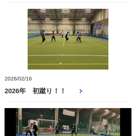
2026/02/16
2026年 初蹴り！！