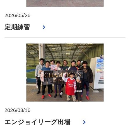
2026/05/26
定期練習
2026/03/16
エンジョイリーグ出場