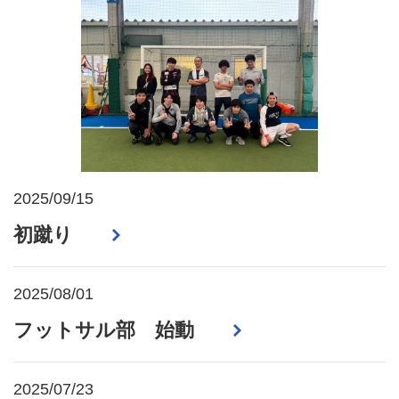
2025/09/15
初蹴り
2025/08/01
フットサル部 始動
2025/07/23