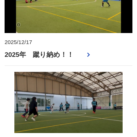
2025/12/17
2025年 蹴り納め！！