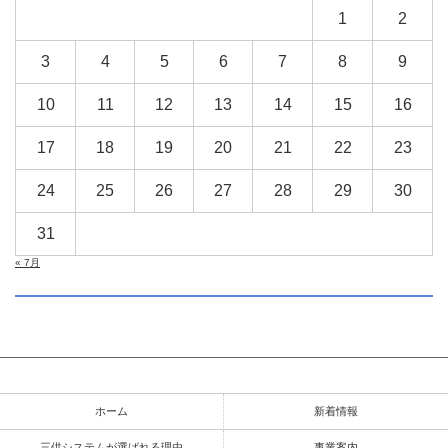
1
2
3
4
5
6
7
8
9
10
11
12
13
14
15
16
17
18
19
20
21
22
23
24
25
26
27
28
29
30
31
« 7月
ホーム
新着情報
三供システムが選ばれる理由
事業案内