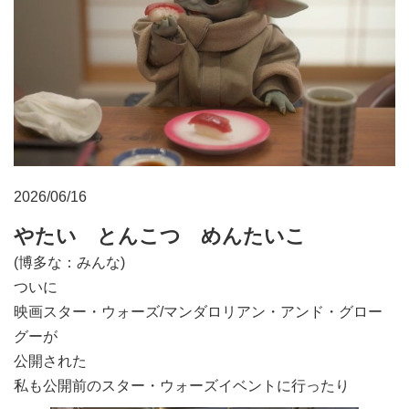
2026/06/16
やたい とんこつ めんたいこ
(博多な：みんな)
ついに
映画スター・ウォーズ/マンダロリアン・アンド・グロー
グーが
公開された
私も公開前のスター・ウォーズイベントに行ったり