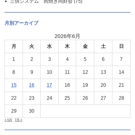
三供システム 肉焼き同好会
(75)
月別アーカイブ
2026年6月
月
火
水
木
金
土
日
1
2
3
4
5
6
7
8
9
10
11
12
13
14
15
16
17
18
19
20
21
22
23
24
25
26
27
28
29
30
« 5月
7月 »