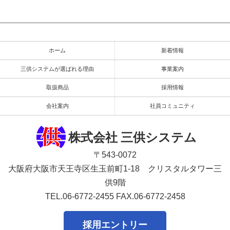
ホーム
新着情報
三供システムが選ばれる理由
事業案内
取扱商品
採用情報
会社案内
社員コミュニティ
株式会社 三供システム
〒543-0072
大阪府大阪市天王寺区生玉前町1-18 クリスタルタワー三
供9階
TEL.06-6772-2455
FAX.06-6772-2458
採用エントリー