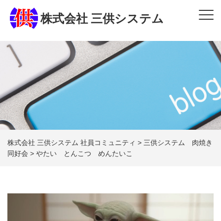
株式会社 三供システム
株式会社 三供システム 社員コミュニティ
>
三供システム 肉焼き
同好会
>
やたい とんこつ めんたいこ