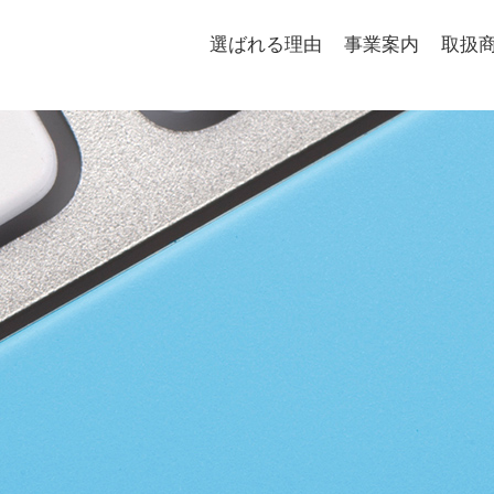
選ばれる理由
事業案内
取扱