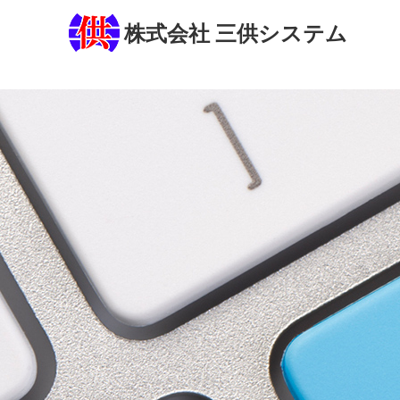
株式会社 三供システム