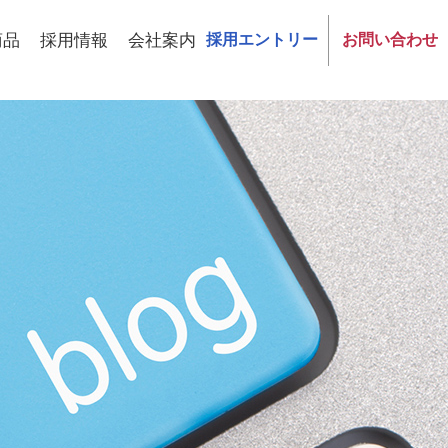
商品
採用情報
会社案内
採用エントリー
お問い合わせ