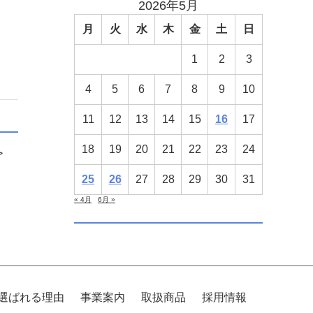
2026年5月
月
火
水
木
金
土
日
1
2
3
4
5
6
7
8
9
10
11
12
13
14
15
16
17
18
19
20
21
22
23
24
>
25
26
27
28
29
30
31
« 4月
6月 »
選ばれる理由
事業案内
取扱商品
採用情報