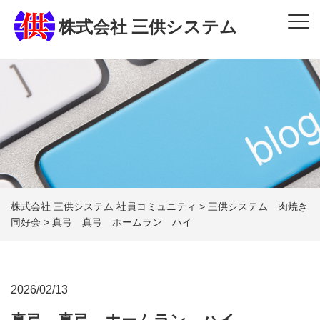
株式会社 三供システム
株式会社 三供システム 社員コミュニティ
>
三供システム 肉焼き
同好会
>
真弓 真弓 ホームラン ハイ
2026/02/13