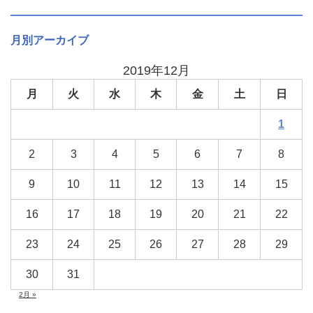
月別アーカイブ
2019年12月
月
火
水
木
金
土
日
1
2
3
4
5
6
7
8
9
10
11
12
13
14
15
16
17
18
19
20
21
22
23
24
25
26
27
28
29
30
31
2月 »