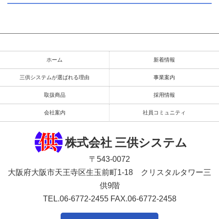
ホーム
新着情報
三供システムが選ばれる理由
事業案内
取扱商品
採用情報
会社案内
社員コミュニティ
株式会社 三供システム
〒543-0072
大阪府大阪市天王寺区生玉前町1-18 クリスタルタワー三
供9階
TEL.06-6772-2455
FAX.06-6772-2458