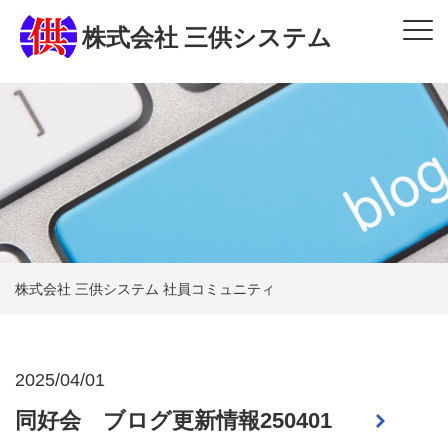
株式会社 三供システム
株式会社 三供システム 社員コミュニティ
2025/04/01
同好会 ブログ更新情報250401