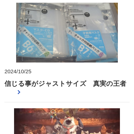
2024/10/25
信じる事がジャストサイズ 真実の王者