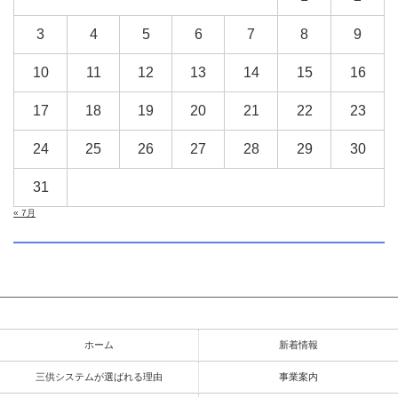
3
4
5
6
7
8
9
10
11
12
13
14
15
16
17
18
19
20
21
22
23
24
25
26
27
28
29
30
31
« 7月
ホーム
新着情報
三供システムが選ばれる理由
事業案内