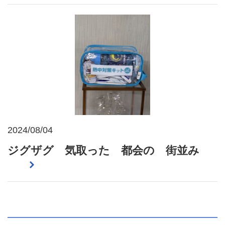
2024/08/04
ジグザグ 気取った 都会の 街並み