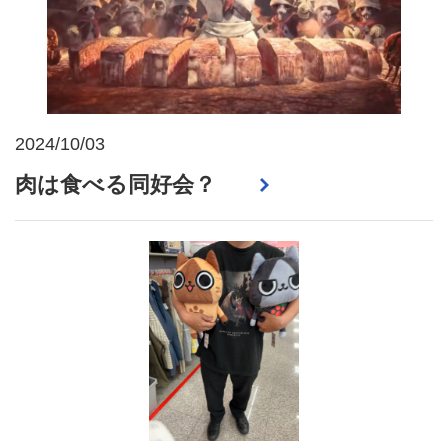
2024/10/03
肉は食べる同好会？