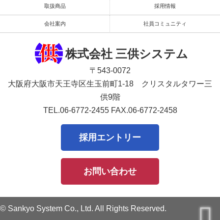
取扱商品
採用情報
会社案内
社員コミュニティ
株式会社 三供システム
〒543-0072
大阪府大阪市天王寺区生玉前町1-18 クリスタルタワー三
供9階
TEL.06-6772-2455
FAX.06-6772-2458
採用エントリー
お問い合わせ
© Sankyo System Co., Ltd. All Rights Reserved.