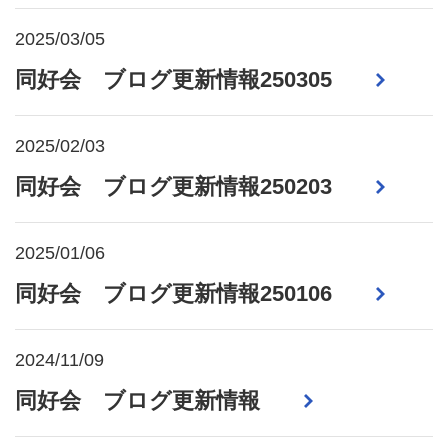
2025/03/05
同好会 ブログ更新情報250305
2025/02/03
同好会 ブログ更新情報250203
2025/01/06
同好会 ブログ更新情報250106
2024/11/09
同好会 ブログ更新情報