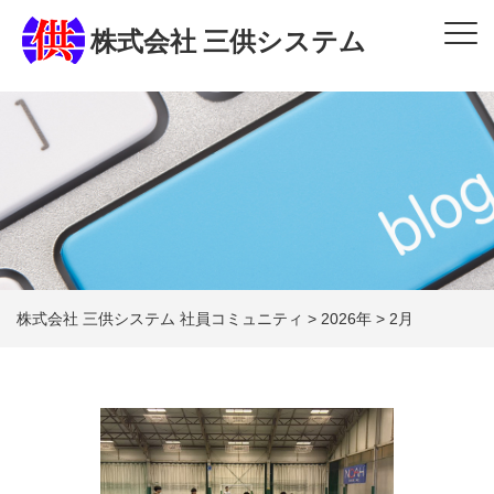
株式会社 三供システム
株式会社 三供システム 社員コミュニティ
>
2026年
>
2月