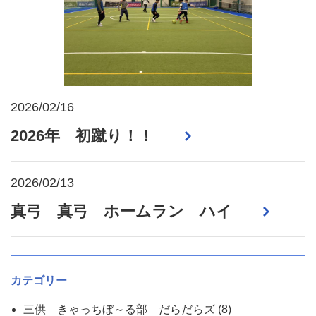
2026/02/16
2026年 初蹴り！！
2026/02/13
真弓 真弓 ホームラン ハイ
カテゴリー
三供 きゃっちぼ～る部 だらだらズ
(8)