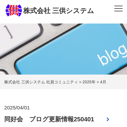
株式会社 三供システム
株式会社 三供システム 社員コミュニティ
>
2025年
>
4月
2025/04/01
同好会 ブログ更新情報250401