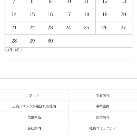
7
8
9
10
11
12
13
14
15
16
17
18
19
20
21
22
23
24
25
26
27
28
29
30
« 3月
6月 »
ホーム
新着情報
三供システムが選ばれる理由
事業案内
取扱商品
採用情報
会社案内
社員コミュニティ