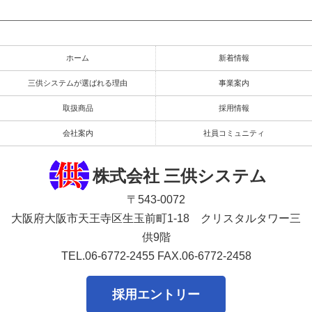
ホーム
新着情報
三供システムが選ばれる理由
事業案内
取扱商品
採用情報
会社案内
社員コミュニティ
株式会社 三供システム
〒543-0072
大阪府大阪市天王寺区生玉前町1-18 クリスタルタワー三
供9階
TEL.06-6772-2455
FAX.06-6772-2458
採用エントリー