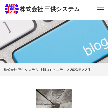
株式会社 三供システム
株式会社 三供システム 社員コミュニティ
>
2023年
>
2月