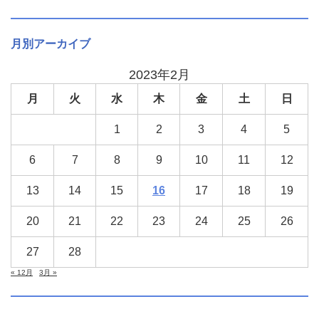
月別アーカイブ
2023年2月
月
火
水
木
金
土
日
1
2
3
4
5
6
7
8
9
10
11
12
13
14
15
16
17
18
19
20
21
22
23
24
25
26
27
28
« 12月
3月 »