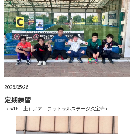
2026/05/26
定期練習
＜5/16（土）ノア・フットサルステージ久宝寺＞