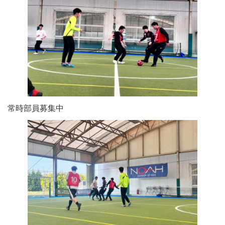
常時部員募集中