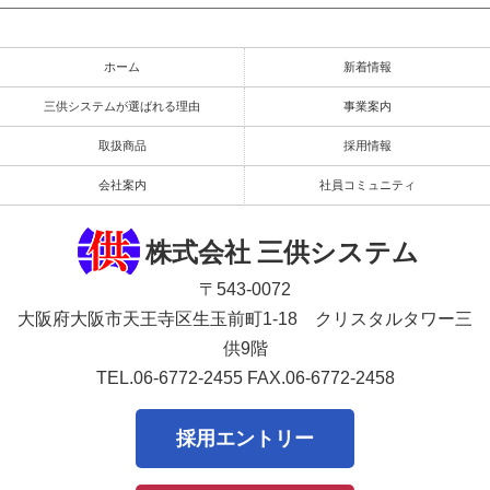
ホーム
新着情報
三供システムが選ばれる理由
事業案内
取扱商品
採用情報
会社案内
社員コミュニティ
株式会社 三供システム
〒543-0072
大阪府大阪市天王寺区生玉前町1-18 クリスタルタワー三
供9階
TEL.06-6772-2455
FAX.06-6772-2458
採用エントリー