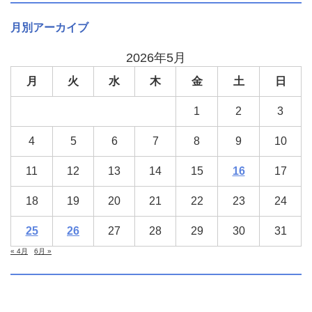
月別アーカイブ
2026年5月
月
火
水
木
金
土
日
1
2
3
4
5
6
7
8
9
10
11
12
13
14
15
16
17
18
19
20
21
22
23
24
25
26
27
28
29
30
31
« 4月
6月 »