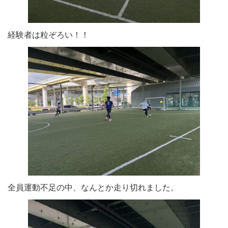
経験者は粒ぞろい！！
全員運動不足の中、なんとか走り切れました。