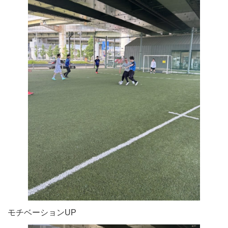
モチベーションUP