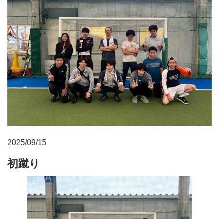
2025/09/15
初蹴り