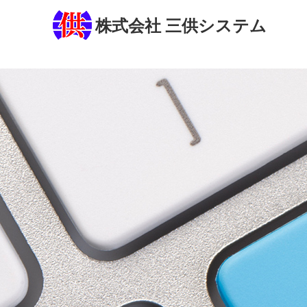
株式会社 三供システム