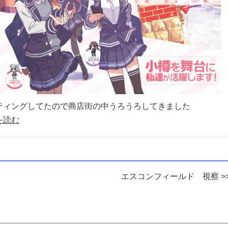
ティングしてたので商店街の中うろうろしてきました
を読む
エスコンフィールド 視察 >