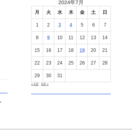
2024年7月
月
火
水
木
金
土
日
1
2
3
4
5
6
7
8
9
10
11
12
13
14
15
16
17
18
19
20
21
22
23
24
25
26
27
28
29
30
31
« 6月
8月 »
>