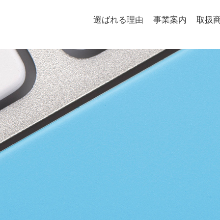
選ばれる理由
事業案内
取扱