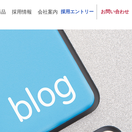
商品
採用情報
会社案内
採用エントリー
お問い合わせ