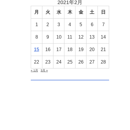
2021年2月
月
火
水
木
金
土
日
1
2
3
4
5
6
7
8
9
10
11
12
13
14
15
16
17
18
19
20
21
22
23
24
25
26
27
28
« 1月
3月 »