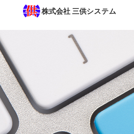
株式会社 三供システム