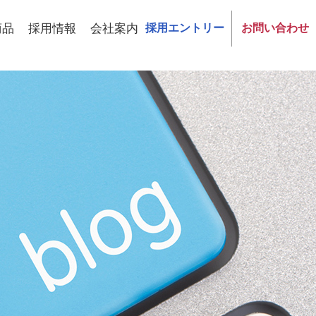
商品
採用情報
会社案内
採用エントリー
お問い合わせ