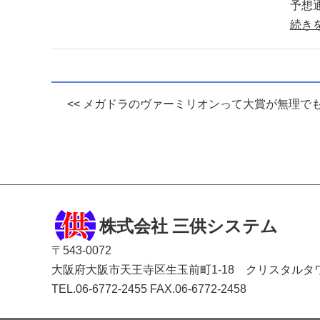
予想
続き
<< メガドラのヴァーミリオンって大賞が無理
株式会社 三供システム
〒543-0072
大阪府大阪市天王寺区生玉前町1-18 クリスタルタ
TEL.06-6772-2455
FAX.06-6772-2458