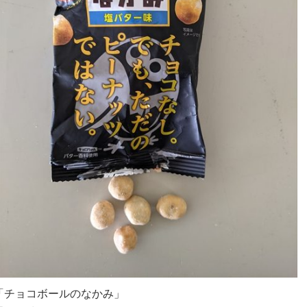
「チョコボールのなかみ」