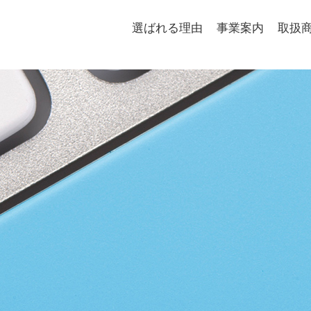
選ばれる理由
事業案内
取扱