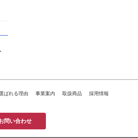
>
選ばれる理由
事業案内
取扱商品
採用情報
お問い合わせ